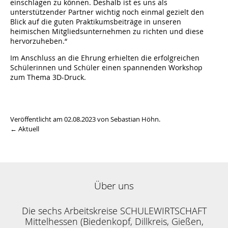
einschlagen zu können. Deshalb ist es uns als
unterstützender Partner wichtig noch einmal gezielt den
Blick auf die guten Praktikumsbeiträge in unseren
heimischen Mitgliedsunternehmen zu richten und diese
hervorzuheben.“
Im Anschluss an die Ehrung erhielten die erfolgreichen
Schülerinnen und Schüler einen spannenden Workshop
zum Thema 3D-Druck.
Veröffentlicht am 02.08.2023 von Sebastian Höhn.
← Aktuell
Über uns
Die sechs Arbeitskreise SCHULEWIRTSCHAFT
Mittelhessen (Biedenkopf, Dillkreis, Gießen,