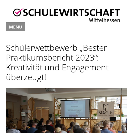
MENÜ
Schülerwettbewerb „Bester
Praktikumsbericht 2023“:
Kreativität und Engagement
überzeugt!