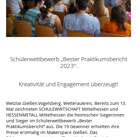
Schülerwettbewerb „Bester Praktikumsbericht
2023“:
Kreativität und Engagement überzeugt!
Wetzlar.Gießen.Vogelsberg. Wetteraukreis. Bereits zum 13.
Mal zeichneten SCHULEWIRTSCHAFT Mittelhessen und
HESSENMETALL Mittelhessen die heimischen Siegerinnen
und Sieger im Schülerwettbewerb „Bester
Praktikumsbericht“ aus. Die 19 Gewinner erhielten ihre
Preise erstmalig im Makerspace Gießen. Das