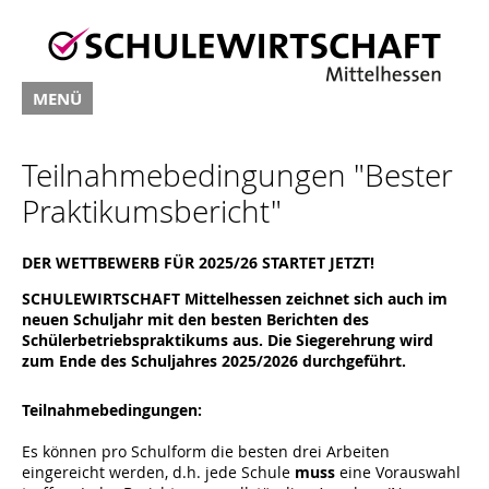
MENÜ
Teilnahmebedingungen "Bester
Praktikumsbericht"
DER WETTBEWERB FÜR 2025/26 STARTET JETZT!
SCHULEWIRTSCHAFT Mittelhessen zeichnet sich auch im
neuen Schuljahr mit den besten Berichten des
Schülerbetriebspraktikums aus. Die Siegerehrung wird
zum Ende des Schuljahres 2025/2026 durchgeführt.
Teilnahmebedingungen:
Es können pro Schulform die besten drei Arbeiten
eingereicht werden, d.h. jede Schule
muss
eine Vorauswahl