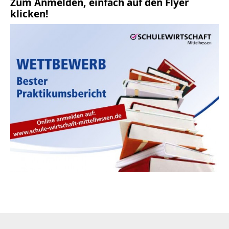
Zum Anmelden, einfach auf den Flyer
klicken!